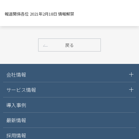
報道関係各位 2021年2月18日 情報解禁
戻る
会社情報
サービス情報
導入事例
最新情報
採用情報