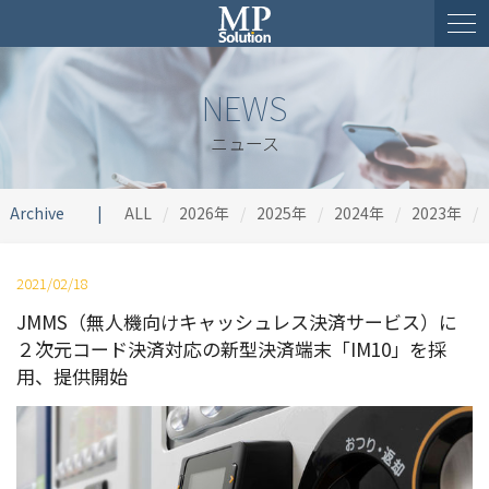
NEWS
ニュース
Archive
ALL
2026年
2025年
2024年
2023年
2021/02/18
JMMS（無人機向けキャッシュレス決済サービス）に
２次元コード決済対応の新型決済端末「IM10」を採
用、提供開始