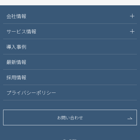
会社情報
サービス情報
導入事例
最新情報
採用情報
プライバシーポリシー
お問い合わせ