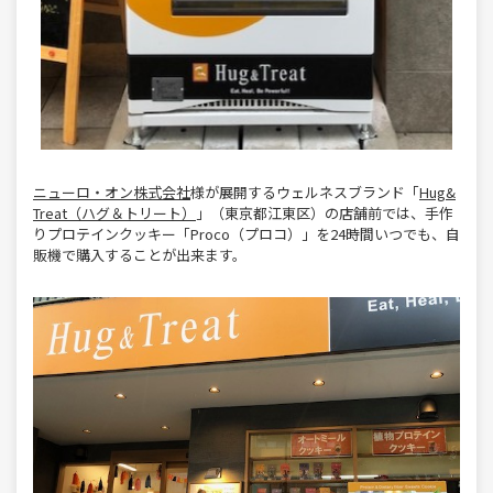
ニューロ・オン株式会社
様が展開するウェルネスブランド「
Hug&
Treat（ハグ＆トリート）
」（東京都江東区）の店舗前では、手作
りプロテインクッキー「Proco（プロコ）」を24時間いつでも、自
販機で購入することが出来ます。