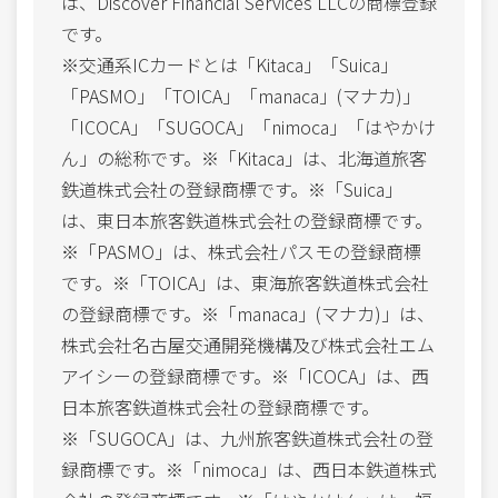
は、Discover Financial Services LLCの商標登録
です。
※交通系ICカードとは「Kitaca」「Suica」
「PASMO」「TOICA」「manaca」(マナカ)」
「ICOCA」「SUGOCA」「nimoca」「はやかけ
ん」の総称です。※「Kitaca」は、北海道旅客
鉄道株式会社の登録商標です。※「Suica」
は、東日本旅客鉄道株式会社の登録商標です。
※「PASMO」は、株式会社パスモの登録商標
です。※「TOICA」は、東海旅客鉄道株式会社
の登録商標です。※「manaca」(マナカ)」は、
株式会社名古屋交通開発機構及び株式会社エム
アイシーの登録商標です。※「ICOCA」は、西
日本旅客鉄道株式会社の登録商標です。
※「SUGOCA」は、九州旅客鉄道株式会社の登
録商標です。※「nimoca」は、西日本鉄道株式