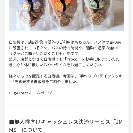
自販機は、店舗営業時間外のご利用はもちろん、バス停の目の前
に設置されているため、バスの待ち時間や、通勤・通学の途中に
サクッとご購入いただくことも可能です。
是非、店舗と併せて自販機でも「Proco」をお手に取っていただ
き、心と体に優しいおやつタイムをお過ごしください。
様々なものを販売する自販機。今回は、“手作りプロテインクッキ
ー”を販売する自販機をご紹介しました。
Hug&Treat ホームページ
■無人機向けキャッシュレス決済サービス「JM
MS」について