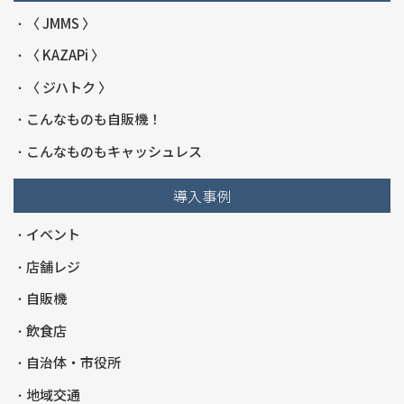
〈 JMMS 〉
〈 KAZAPi 〉
〈 ジハトク 〉
こんなものも自販機！
こんなものもキャッシュレス
導入事例
イベント
店舗レジ
自販機
飲食店
自治体・市役所
地域交通