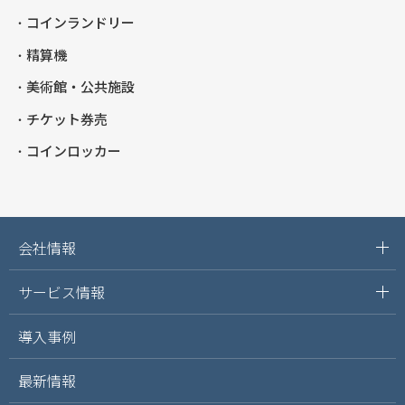
コインランドリー
精算機
美術館・公共施設
チケット券売
コインロッカー
会社情報
サービス情報
導入事例
最新情報