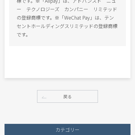
標です。※「Alipay」は、アドバンスド ニュ
ー テクノロジーズ カンパニー リミテッド
の登録商標です。※「WeChat Pay」は、テン
セントホールディングスリミテッドの登録商標
です。
戻る
カテゴリー