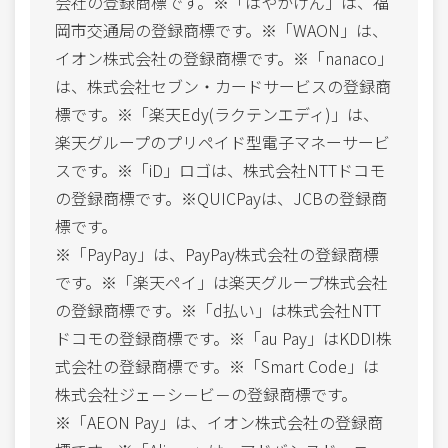
会社の登録商標です。※「はやかけん」は、福
岡市交通局の登録商標です。※「WAON」は、
イオン株式会社の登録商標です。※「nanaco」
は、株式会社セブン・カードサービスの登録商
標です。※「楽天Edy(ラクテンエディ)」は、
楽天グループのプリペイド型電子マネーサービ
スです。※「iD」ロゴは、株式会社NTTドコモ
の登録商標です。※QUICPayは、JCBの登録商
標です。
※「PayPay」は、PayPay株式会社の登録商標
です。※「楽天ペイ」は楽天グループ株式会社
の登録商標です。※「d払い」は株式会社NTT
ドコモの登録商標です。※「au Pay」はKDDI株
式会社の登録商標です。※「Smart Code」は
株式会社ジェ－シ－ビ－の登録商標です。
※「AEON Pay」は、イオン株式会社の登録商