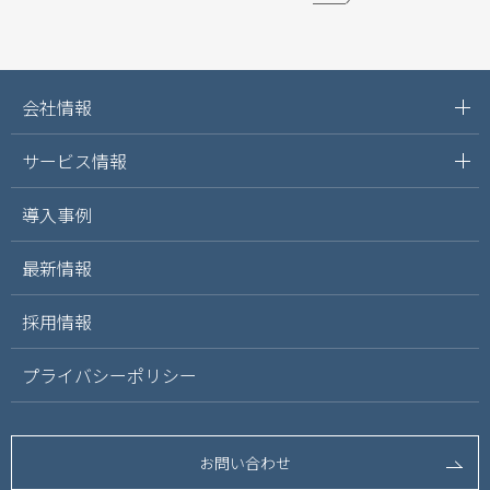
会社情報
サービス情報
導入事例
最新情報
採用情報
プライバシーポリシー
お問い合わせ