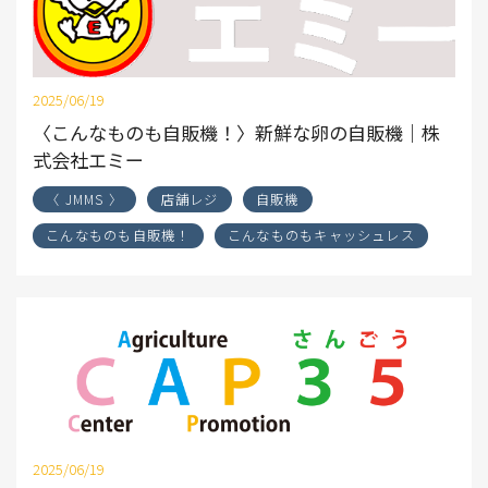
2025/06/19
〈こんなものも自販機！〉新鮮な卵の自販機｜株
式会社エミー
〈 JMMS 〉
店舗レジ
自販機
こんなものも自販機！
こんなものもキャッシュレス
2025/06/19