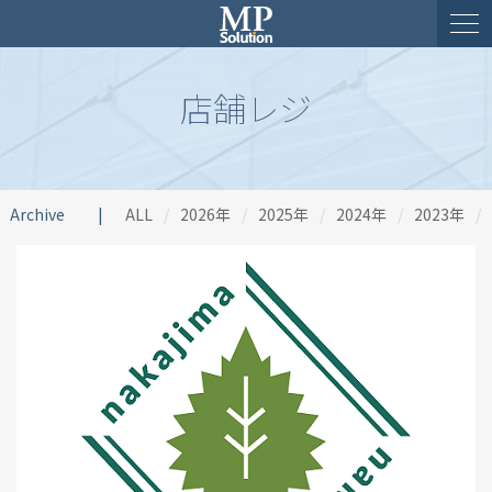
店舗レジ
Archive
ALL
2026年
2025年
2024年
2023年