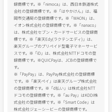
録商標です。※「nimoca」は、西日本鉄道株式
会社の登録商標です。※「はやかけん」は、福
岡市交通局の登録商標です。※「WAON」は、
イオン株式会社の登録商標です。※「nanaco」
は、株式会社セブン・カードサービスの登録商
標です。※「楽天Edy(ラクテンエディ)」は、
楽天グループのプリペイド型電子マネーサービ
スです。※「iD」は、株式会社NTTドコモの登
録商標です。※QUICPayは、JCBの登録商標で
す。
※「PayPay」は、PayPay株式会社の登録商標
です。※「楽天ペイ」は楽天グループ株式会社
の登録商標です。※「d払い」は株式会社NTT
ドコモの登録商標です。※「au Pay」はKDDI株
式会社の登録商標です。※「Smart Code」は
株式会社ジェ－シ－ビ－の登録商標です。