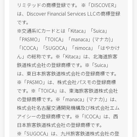
リミテッドの商標登録です。 ※「DISCOVER」
は、Discover Financial Services LLCの商標登録
です。
※交通系ICカードとは「Kitaca」「Suica」
「PASMO」「TOICA」「manaca」(マナカ)」
「ICOCA」「SUGOCA」「nimoca」「はやかけ
ん」の総称です。※「Kitaca」は、北海道旅客
鉄道株式会社の登録商標です。※「Suica」
は、東日本旅客鉄道株式会社の登録商標です。
※「PASMO」は、株式会社パスモの登録商標
です。※「TOICA」は、東海旅客鉄道株式会社
の登録商標です。※「manaca」(マナカ)」は、
株式会社名古屋交通開発機構及び株式会社エム
アイシーの登録商標です。※「ICOCA」は、西
日本旅客鉄道株式会社の登録商標です。
※「SUGOCA」は、九州旅客鉄道株式会社の登