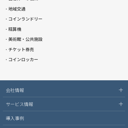
地域交通
コインランドリー
精算機
美術館・公共施設
チケット券売
コインロッカー
会社情報
サービス情報
導入事例