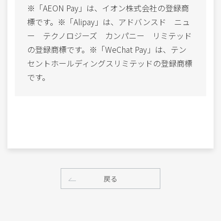
※「AEON Pay」は、イオン株式会社の登録商
標です。※「Alipay」は、アドバンスド ニュ
ー テクノロジーズ カンパニー リミテッド
の登録商標です。※「WeChat Pay」は、テン
セントホールディングスリミテッドの登録商標
です。
戻る