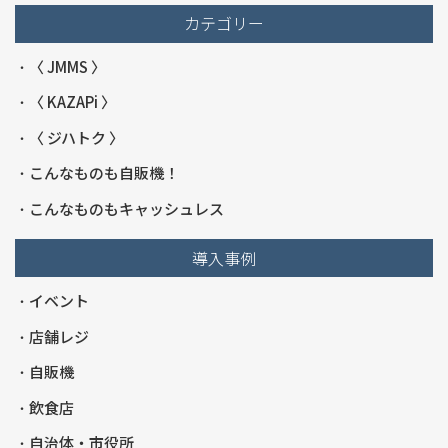
カテゴリー
〈 JMMS 〉
〈 KAZAPi 〉
〈 ジハトク 〉
こんなものも自販機！
こんなものもキャッシュレス
導入事例
イベント
店舗レジ
自販機
飲食店
自治体・市役所