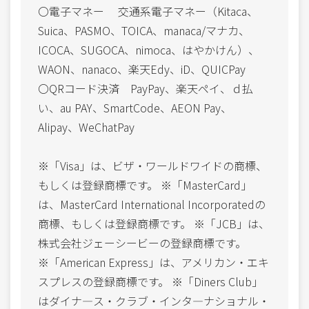
〇電子マネー 交通系電子マネー（Kitaca、
Suica、PASMO、TOICA、manaca/マナカ、
ICOCA、SUGOCA、nimoca、はやかけん）、
WAON、nanaco、楽天Edy、iD、QUICPay
〇QRコード決済 PayPay、楽天ペイ、ｄ払
い、au PAY、SmartCode、AEON Pay、
Alipay、WeChatPay
※「Visa」は、ビザ・ワールドワイドの商標、
もしくは登録商標です。 ※「MasterCard」
は、MasterCard International Incorporatedの
商標、もしくは登録商標です。 ※「JCB」は、
株式会社ジェーシービーの登録商標です。
※「American Express」は、アメリカン・エキ
スプレスの登録商標です。 ※「Diners Club」
はダイナ―ス・クラブ・インタ―ナショナル・