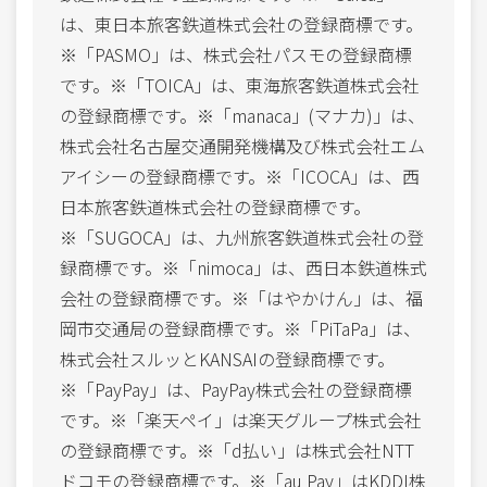
は、東日本旅客鉄道株式会社の登録商標です。
※「PASMO」は、株式会社パスモの登録商標
です。※「TOICA」は、東海旅客鉄道株式会社
の登録商標です。※「manaca」(マナカ)」は、
株式会社名古屋交通開発機構及び株式会社エム
アイシーの登録商標です。※「ICOCA」は、西
日本旅客鉄道株式会社の登録商標です。
※「SUGOCA」は、九州旅客鉄道株式会社の登
録商標です。※「nimoca」は、西日本鉄道株式
会社の登録商標です。※「はやかけん」は、福
岡市交通局の登録商標です。※「PiTaPa」は、
株式会社スルッとKANSAIの登録商標です。
※「PayPay」は、PayPay株式会社の登録商標
です。※「楽天ペイ」は楽天グループ株式会社
の登録商標です。※「d払い」は株式会社NTT
ドコモの登録商標です。※「au Pay」はKDDI株