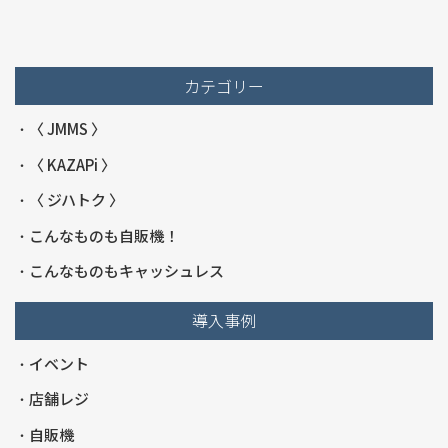
カテゴリー
〈 JMMS 〉
〈 KAZAPi 〉
〈 ジハトク 〉
こんなものも自販機！
こんなものもキャッシュレス
導入事例
イベント
店舗レジ
自販機