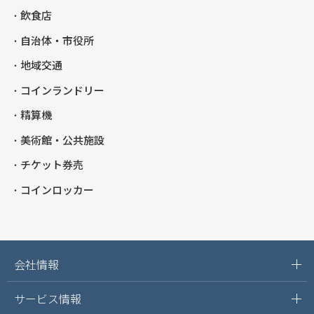
飲食店
自治体・市役所
地域交通
コインランドリー
精算機
美術館・公共施設
チケット券売
コインロッカー
会社情報
サービス情報