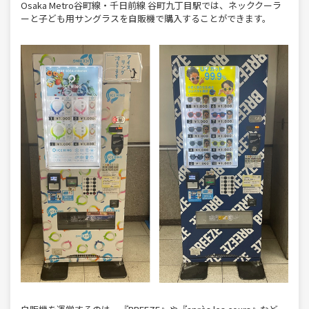
Osaka Metro谷町線・千日前線 谷町九丁目駅では、ネッククーラ
ーと子ども用サングラスを自販機で購入することができます。