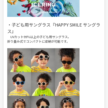
・子ども用サングラス『HAPPY SMILE サングラ
ス』
UVカット99％以上の子ども用サングラス。
折り畳み式でコンパクトに収納が可能です。