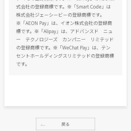
式会社の登録商標です。※「Smart Code」は
株式会社ジェ－シ－ビ－の登録商標です。
※「AEON Pay」は、イオン株式会社の登録商
標です。※「Alipay」は、アドバンスド ニュ
ー テクノロジーズ カンパニー リミテッド
の登録商標です。※「WeChat Pay」は、テン
セントホールディングスリミテッドの登録商標
です。
戻る