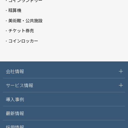
コインランドリー
精算機
美術館・公共施設
チケット券売
コインロッカー
会社情報
サービス情報
導入事例
最新情報
採用情報