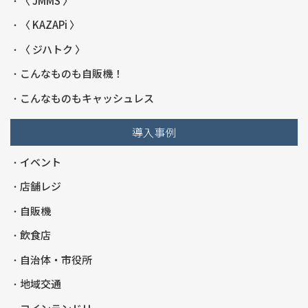
〈 JMMS 〉
〈 KAZAPi 〉
〈 ジハトク 〉
こんなものも自販機！
こんなものもキャッシュレス
導入事例
イベント
店舗レジ
自販機
飲食店
自治体・市役所
地域交通