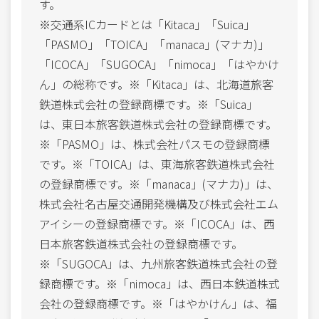
す。
※交通系ICカードとは「Kitaca」「Suica」
「PASMO」「TOICA」「manaca」(マナカ)」
「ICOCA」「SUGOCA」「nimoca」「はやかけ
ん」の総称です。※「Kitaca」は、北海道旅客
鉄道株式会社の登録商標です。※「Suica」
は、東日本旅客鉄道株式会社の登録商標です。
※「PASMO」は、株式会社パスモの登録商標
です。※「TOICA」は、東海旅客鉄道株式会社
の登録商標です。※「manaca」(マナカ)」は、
株式会社名古屋交通開発機構及び株式会社エム
アイシーの登録商標です。※「ICOCA」は、西
日本旅客鉄道株式会社の登録商標です。
※「SUGOCA」は、九州旅客鉄道株式会社の登
録商標です。※「nimoca」は、西日本鉄道株式
会社の登録商標です。※「はやかけん」は、福