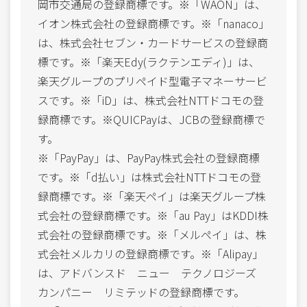
岡市交通局の登録商標です。※「WAON」は、
イオン株式会社の登録商標です。※「nanaco」
は、株式会社セブン・カードサービスの登録商
標です。※「楽天Edy(ラクテンエディ)」は、
楽天グループのプリペイド型電子マネーサービ
スです。※「iD」は、株式会社NTTドコモの登
録商標です。※QUICPayは、JCBの登録商標で
す。
※「PayPay」は、PayPay株式会社の登録商標
です。※「d払い」は株式会社NTTドコモの登
録商標です。※「楽天ペイ」は楽天グループ株
式会社の登録商標です。※「au Pay」はKDDI株
式会社の登録商標です。※「メルペイ」は、株
式会社メルカリの登録商標です。※「Alipay」
は、アドバンスド ニュー テクノロジーズ
カンパニー リミテッドの登録商標です。