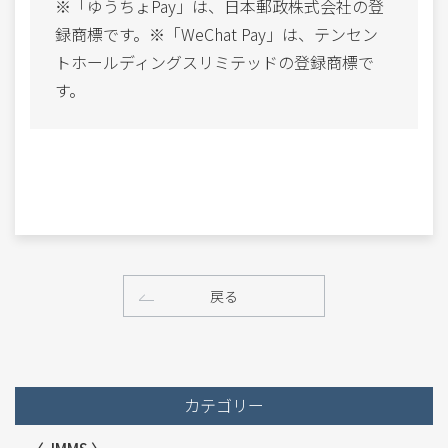
※「ゆうちょPay」は、日本郵政株式会社の登
録商標です。※「WeChat Pay」は、テンセン
トホールディングスリミテッドの登録商標で
す。
戻る
カテゴリー